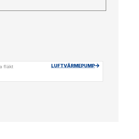
LUFTVÄRMEPUMP
a fläkt