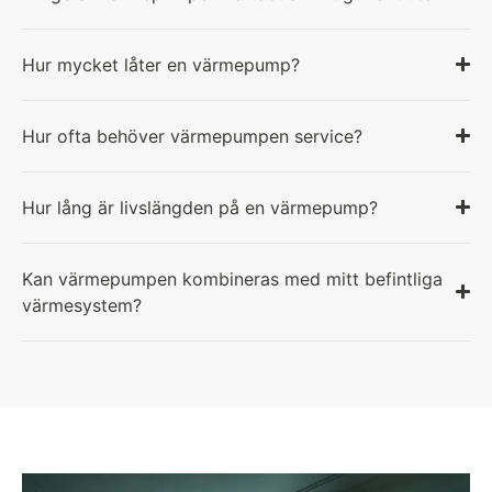
Hur mycket låter en värmepump?
Hur ofta behöver värmepumpen service?
Hur lång är livslängden på en värmepump?
Kan värmepumpen kombineras med mitt befintliga
värmesystem?