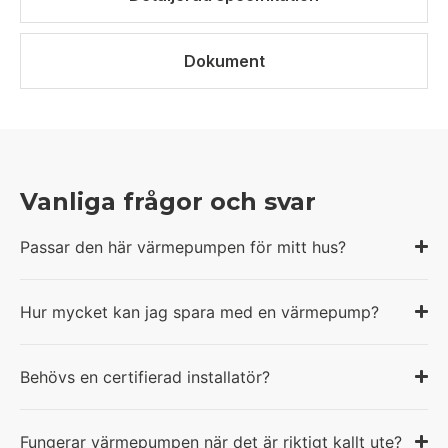
Dokument
Vanliga frågor och svar
Passar den här värmepumpen för mitt hus?
Hur mycket kan jag spara med en värmepump?
Behövs en certifierad installatör?
Fungerar värmepumpen när det är riktigt kallt ute?