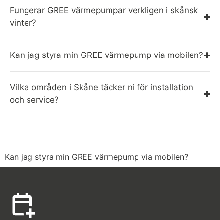
Fungerar GREE värmepumpar verkligen i skånsk
vinter?
Kan jag styra min GREE värmepump via mobilen?
Vilka områden i Skåne täcker ni för installation
och service?
Kan jag styra min GREE värmepump via mobilen?