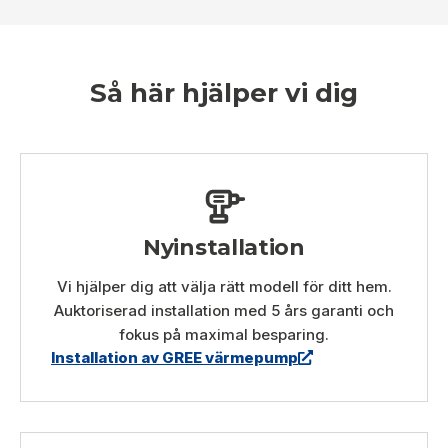
Så här hjälper vi dig
Nyinstallation
Vi hjälper dig att välja rätt modell för ditt hem.
Auktoriserad installation med 5 års garanti och
fokus på maximal besparing.
Installation av GREE värmepump