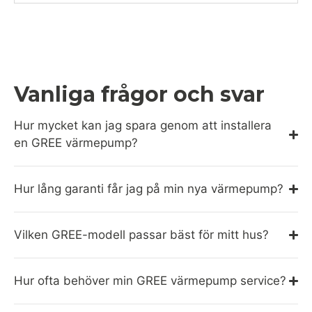
Vanliga frågor och svar
Hur mycket kan jag spara genom att installera
en GREE värmepump?
Hur lång garanti får jag på min nya värmepump?
Vilken GREE-modell passar bäst för mitt hus?
Hur ofta behöver min GREE värmepump service?