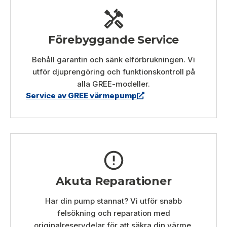
Förebyggande Service
Behåll garantin och sänk elförbrukningen. Vi
utför djuprengöring och funktionskontroll på
alla GREE-modeller.
Service av GREE värmepump
Akuta Reparationer
Har din pump stannat? Vi utför snabb
felsökning och reparation med
originalreservdelar för att säkra din värme.