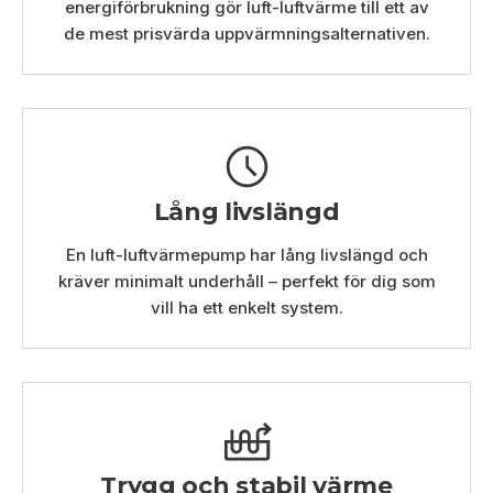
energiförbrukning gör luft-luftvärme till ett av
de mest prisvärda uppvärmningsalternativen.
Lång livslängd
En luft-luftvärmepump har lång livslängd och
kräver minimalt underhåll – perfekt för dig som
vill ha ett enkelt system.
Trygg och stabil värme