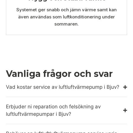
Systemet ger snabb och jämn värme samt kan
även användas som luftkonditionering under
sommaren.
Vanliga frågor och svar
Vad kostar service av luftluftvärmepump i Bjuv?
Erbjuder ni reparation och felsökning av
luftluftvärmepumpar i Bjuv?