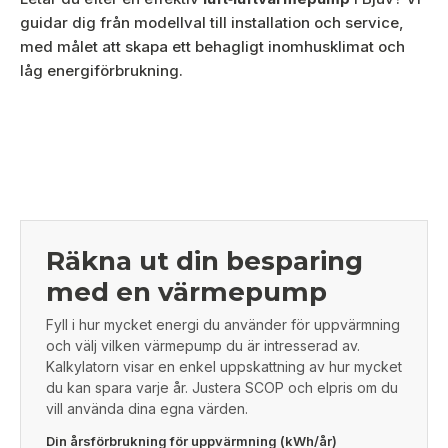
guidar dig från modellval till installation och service,
med målet att skapa ett behagligt inomhusklimat och
låg energiförbrukning.
Räkna ut din besparing
med en värmepump
Fyll i hur mycket energi du använder för uppvärmning
och välj vilken värmepump du är intresserad av.
Kalkylatorn visar en enkel uppskattning av hur mycket
du kan spara varje år. Justera SCOP och elpris om du
vill använda dina egna värden.
Din årsförbrukning för uppvärmning (kWh/år)