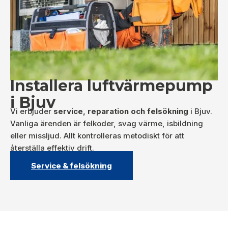
Installera luftvärmepump
i Bjuv
Vi erbjuder
service, reparation och felsökning
i Bjuv.
Vanliga ärenden är felkoder, svag värme, isbildning
eller missljud. Allt kontrolleras metodiskt för att
återställa effektiv drift.
Service & felsökning