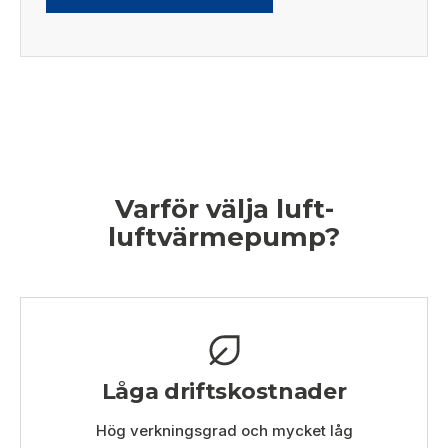
Varför välja luft-
luftvärmepump?
Låga driftskostnader
Hög verkningsgrad och mycket låg