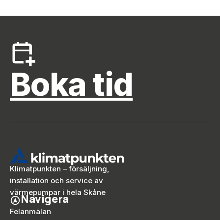
Boka tid
Klimatpunkten – försäljning,
installation och service av
värmepumpar i hela Skåne
Navigera
Felanmälan