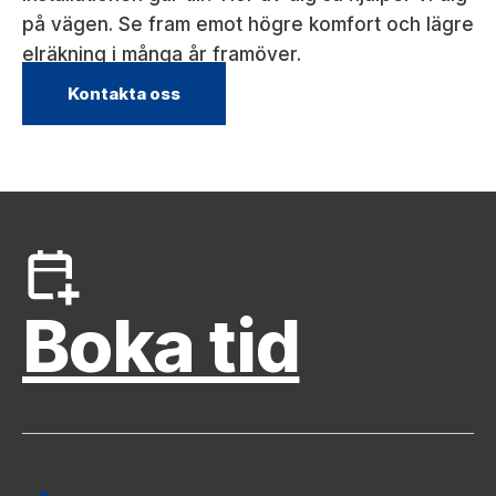
på vägen. Se fram emot högre komfort och lägre
elräkning i många år framöver.
Kontakta oss
Boka tid