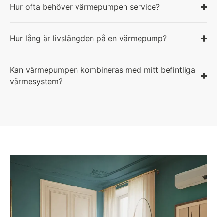
Hur ofta behöver värmepumpen service?
Hur lång är livslängden på en värmepump?
Kan värmepumpen kombineras med mitt befintliga
värmesystem?