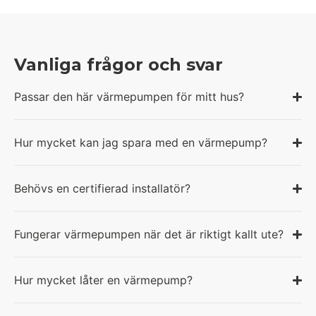
Vanliga frågor och svar
Passar den här värmepumpen för mitt hus?
Hur mycket kan jag spara med en värmepump?
Behövs en certifierad installatör?
Fungerar värmepumpen när det är riktigt kallt ute?
Hur mycket låter en värmepump?