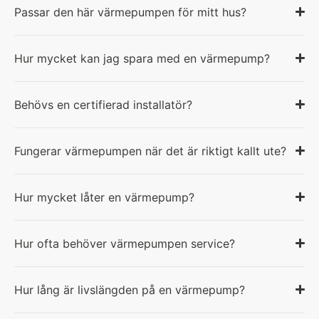
Passar den här värmepumpen för mitt hus?
Hur mycket kan jag spara med en värmepump?
Behövs en certifierad installatör?
Fungerar värmepumpen när det är riktigt kallt ute?
Hur mycket låter en värmepump?
Hur ofta behöver värmepumpen service?
Hur lång är livslängden på en värmepump?