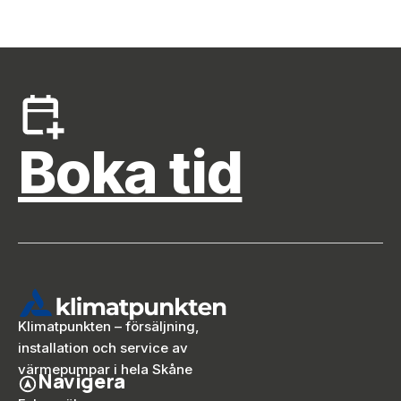
Boka tid
Klimatpunkten – försäljning,
installation och service av
värmepumpar i hela Skåne
Navigera