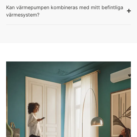
Kan värmepumpen kombineras med mitt befintliga
värmesystem?