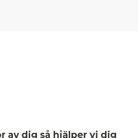
 av dig så hjälper vi dig