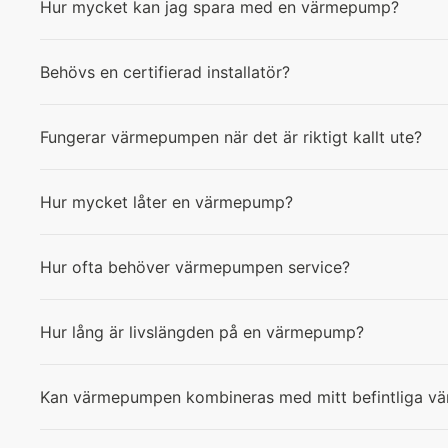
Hur mycket kan jag spara med en värmepump?
Behövs en certifierad installatör?
Fungerar värmepumpen när det är riktigt kallt ute?
Hur mycket låter en värmepump?
Hur ofta behöver värmepumpen service?
Hur lång är livslängden på en värmepump?
Kan värmepumpen kombineras med mitt befintliga v