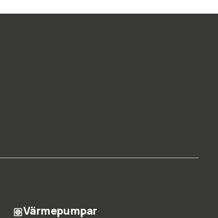
Värmepumpar