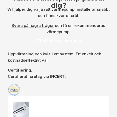
dig?
Vi hjälper dig välja rätt värmepump, installerar snabbt
och finns kvar efteråt.
Svara på några frågor
och få en rekommenderad
värmepump.
Luft-luftvärmepump
Uppvärmning och kyla i ett system. Ett enkelt och
kostnadseffektivt val.
Certifiering:
Certifierat företag via
INCERT
.