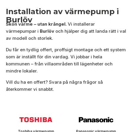
Installation av värmepump i
Burlöv
Skön värme – utan krångel.
Vi installerar
värmepumpar i
Burlöv
och hjälper dig att landa rätt i val
av modell och storlek.
Du får en tydlig offert, proffsigt montage och ett system
som är inställt för din vardag. Vi jobbar i hela
kommunen – från villaområden till lägenheter och
mindre lokaler.
Vill du ha en offert? Svara på några frågor så
återkommer vi snabbt.
Toshiba värmepump
Panasonic värmepump