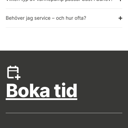
Behöver jag service – och hur ofta?
Boka tid