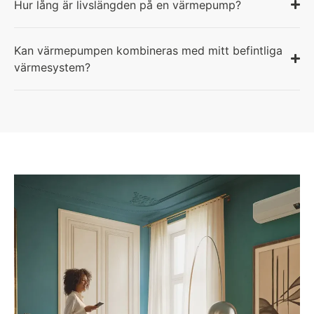
Hur lång är livslängden på en värmepump?
Kan värmepumpen kombineras med mitt befintliga
värmesystem?