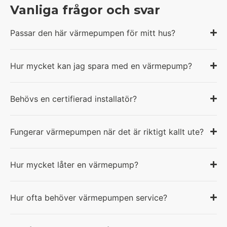
Vanliga frågor och svar
Passar den här värmepumpen för mitt hus?
Hur mycket kan jag spara med en värmepump?
Behövs en certifierad installatör?
Fungerar värmepumpen när det är riktigt kallt ute?
Hur mycket låter en värmepump?
Hur ofta behöver värmepumpen service?