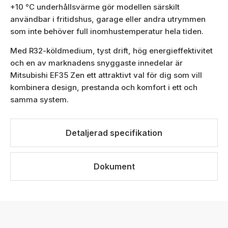
+10 °C underhållsvärme gör modellen särskilt
användbar i fritidshus, garage eller andra utrymmen
som inte behöver full inomhustemperatur hela tiden.
Med R32-köldmedium, tyst drift, hög energieffektivitet
och en av marknadens snyggaste innedelar är
Mitsubishi EF35 Zen ett attraktivt val för dig som vill
kombinera design, prestanda och komfort i ett och
samma system.
Detaljerad specifikation
Dokument