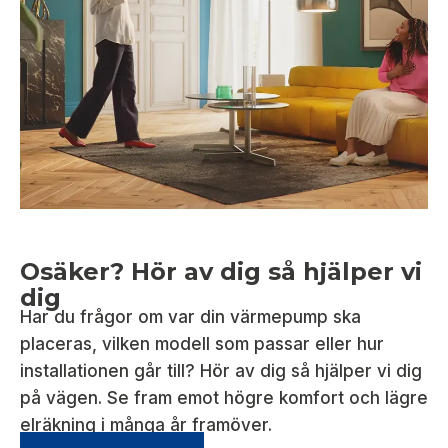
Osäker? Hör av dig så hjälper vi
dig
Har du frågor om var din värmepump ska
placeras, vilken modell som passar eller hur
installationen går till? Hör av dig så hjälper vi dig
på vägen. Se fram emot högre komfort och lägre
elräkning i många år framöver.