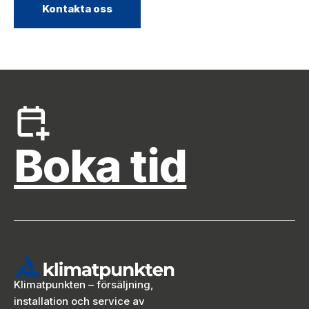
Kontakta oss
Boka tid
Klimatpunkten – försäljning,
installation och service av