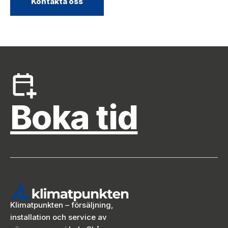
Kontakta oss
Boka tid
Klimatpunkten – försäljning,
installation och service av