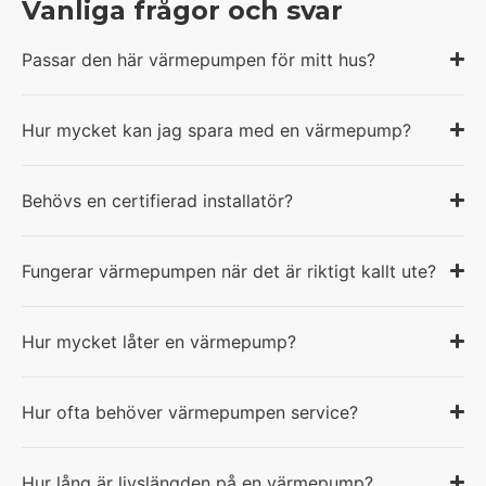
Vanliga frågor och svar
Passar den här värmepumpen för mitt hus?
Hur mycket kan jag spara med en värmepump?
Behövs en certifierad installatör?
Fungerar värmepumpen när det är riktigt kallt ute?
Hur mycket låter en värmepump?
Hur ofta behöver värmepumpen service?
Hur lång är livslängden på en värmepump?