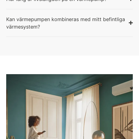
Kan värmepumpen kombineras med mitt befintliga
värmesystem?