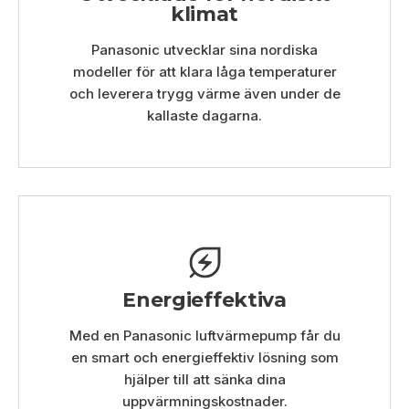
klimat
Panasonic utvecklar sina nordiska
modeller för att klara låga temperaturer
och leverera trygg värme även under de
kallaste dagarna.
Energieffektiva
Med en Panasonic luftvärmepump får du
en smart och energieffektiv lösning som
hjälper till att sänka dina
uppvärmningskostnader.