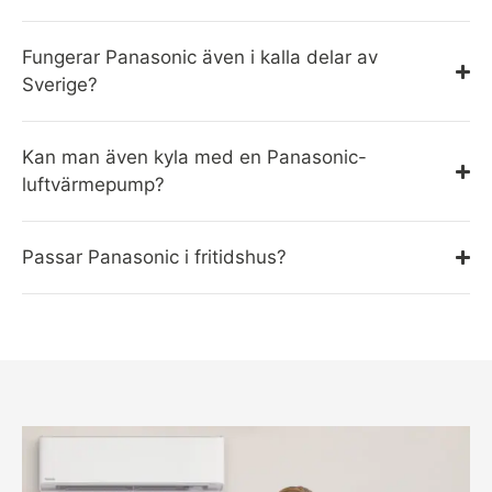
Fungerar Panasonic även i kalla delar av
Sverige?
Kan man även kyla med en Panasonic-
luftvärmepump?
Passar Panasonic i fritidshus?