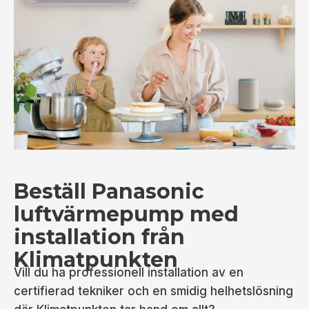
Beställ Panasonic
luftvärmepump med
installation från
Klimatpunkten
Vill du ha professionell installation av en
certifierad tekniker och en smidig helhetslösning