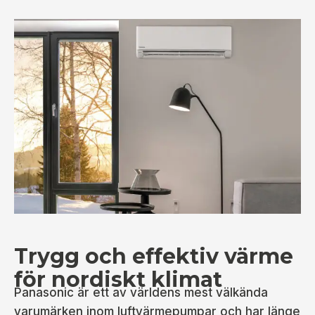
Trygg och effektiv värme
för nordiskt klimat
Panasonic är ett av världens mest välkända
varumärken inom luftvärmepumpar och har länge