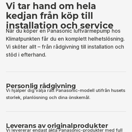
Vi tar hand om hela
kedjan från köp till
installation och service
När du köper en Panasonic luftvärmepump hos
Klimatpunkten får du en komplett helhetslösning.
Vi sköter allt – från rådgivning till installation och
stöd i efterhand.
Personlig rådgivning
Vi hjälper dig välja rätt Panasonic-modell utifrån husets
storlek, planlösning och dina önskemål.
Leverans av originalprodukter
Vi levererar endast äkta Panasonic-produkter med full