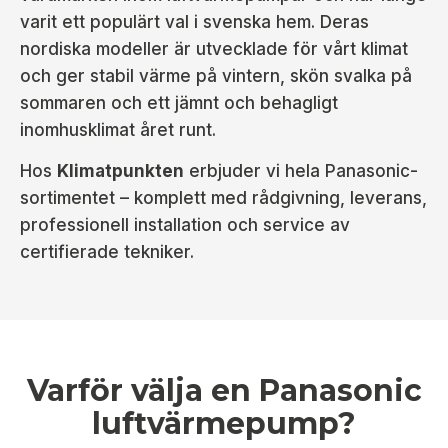
varit ett populärt val i svenska hem. Deras
nordiska modeller är utvecklade för vårt klimat
och ger stabil värme på vintern, skön svalka på
sommaren och ett jämnt och behagligt
inomhusklimat året runt.
Hos
Klimatpunkten
erbjuder vi hela Panasonic-
sortimentet – komplett med rådgivning, leverans,
professionell installation och service av
certifierade tekniker.
Varför välja en Panasonic
luftvärmepump?