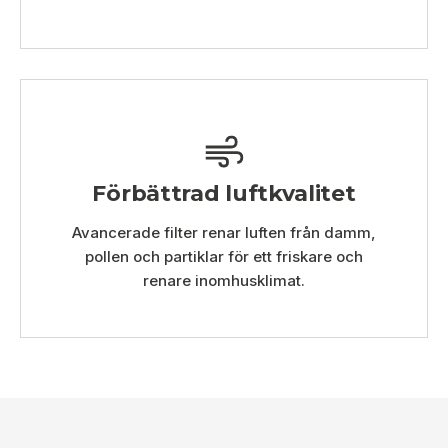
Förbättrad luftkvalitet
Avancerade filter renar luften från damm,
pollen och partiklar för ett friskare och
renare inomhusklimat.