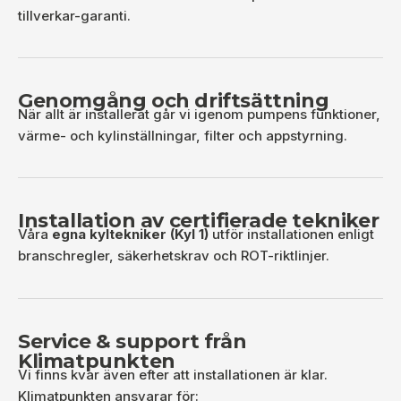
tillverkar-garanti.
Genomgång och driftsättning
När allt är installerat går vi igenom pumpens funktioner,
värme- och kylinställningar, filter och appstyrning.
Installation av certifierade tekniker
Våra
egna kyltekniker (Kyl 1)
utför installationen enligt
branschregler, säkerhetskrav och ROT-riktlinjer.
Service & support från
Klimatpunkten
Vi finns kvar även efter att installationen är klar.
Klimatpunkten ansvarar för: