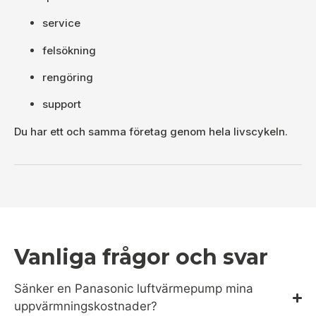
service
felsökning
rengöring
support
Du har ett och samma företag genom hela livscykeln.
Vanliga frågor och svar
Sänker en Panasonic luftvärmepump mina
uppvärmningskostnader?