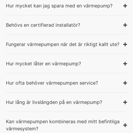
Hur mycket kan jag spara med en värmepump?
Behövs en certifierad installatör?
Fungerar värmepumpen när det är riktigt kallt ute?
Hur mycket låter en värmepump?
Hur ofta behöver värmepumpen service?
Hur lång är livslängden på en värmepump?
Kan värmepumpen kombineras med mitt befintliga
värmesystem?