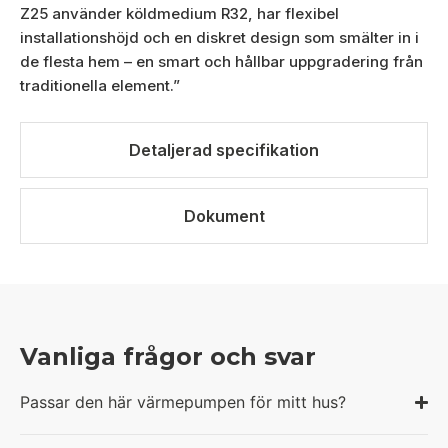
Z25 använder köldmedium R32, har flexibel
installationshöjd och en diskret design som smälter in i
de flesta hem – en smart och hållbar uppgradering från
traditionella element.”
Detaljerad specifikation
Dokument
Vanliga frågor och svar
Passar den här värmepumpen för mitt hus?