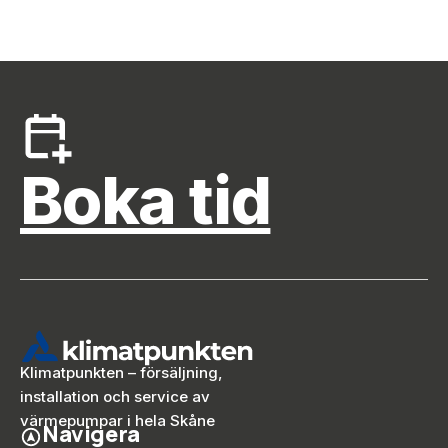
Boka tid
Klimatpunkten – försäljning,
installation och service av
värmepumpar i hela Skåne
Navigera