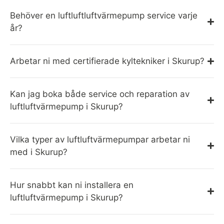
Behöver en luftluftluftvärmepump service varje
år?
Arbetar ni med certifierade kyltekniker i Skurup?
Kan jag boka både service och reparation av
luftluftvärmepump i Skurup?
Vilka typer av luftluftvärmepumpar arbetar ni
med i Skurup?
Hur snabbt kan ni installera en
luftluftvärmepump i Skurup?