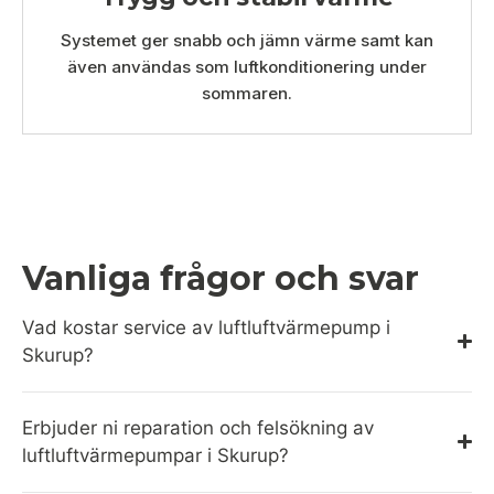
Systemet ger snabb och jämn värme samt kan
även användas som luftkonditionering under
sommaren.
Vanliga frågor och svar
Vad kostar service av luftluftvärmepump i
Skurup?
Erbjuder ni reparation och felsökning av
luftluftvärmepumpar i Skurup?