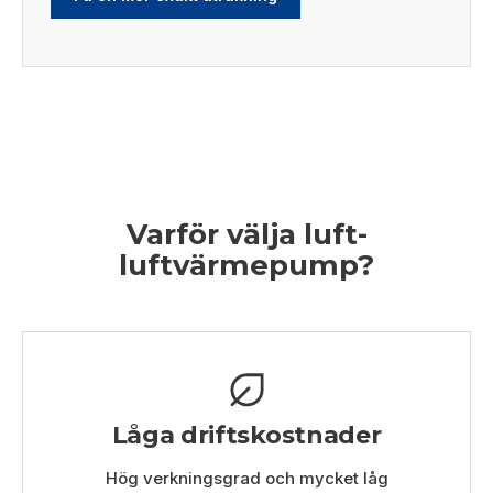
Varför välja luft-
luftvärmepump?
Låga driftskostnader
Hög verkningsgrad och mycket låg