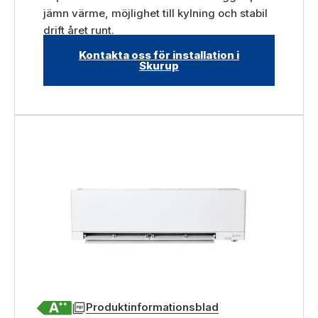
jämn värme, möjlighet till kylning och stabil
drift året runt.
Kontakta oss för installation i
Skurup
Produktinformationsblad