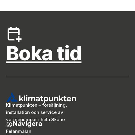
Boka tid
Klimatpunkten – försäljning,
installation och service av
värmepumpar i hela Skåne
Navigera
Felanmälan