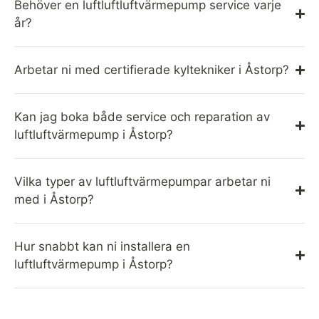
Behöver en luftluftluftvärmepump service varje
år?
Arbetar ni med certifierade kyltekniker i Åstorp?
Kan jag boka både service och reparation av
luftluftvärmepump i Åstorp?
Vilka typer av luftluftvärmepumpar arbetar ni
med i Åstorp?
Hur snabbt kan ni installera en
luftluftvärmepump i Åstorp?