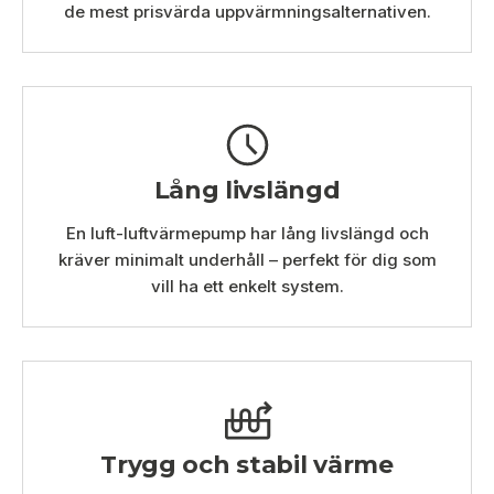
de mest prisvärda uppvärmningsalternativen.
Lång livslängd
En luft-luftvärmepump har lång livslängd och
kräver minimalt underhåll – perfekt för dig som
vill ha ett enkelt system.
Trygg och stabil värme