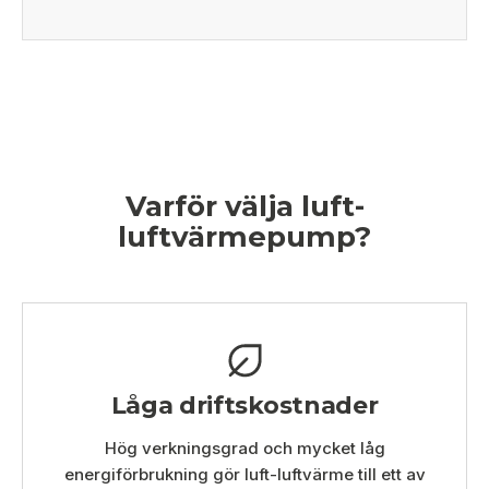
Varför välja luft-
luftvärmepump?
Låga driftskostnader
Hög verkningsgrad och mycket låg
energiförbrukning gör luft-luftvärme till ett av