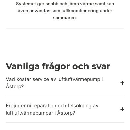
Systemet ger snabb och jämn värme samt kan
även användas som luftkonditionering under
sommaren.
Vanliga frågor och svar
Vad kostar service av luftluftvärmepump i
Åstorp?
Erbjuder ni reparation och felsökning av
luftluftvärmepumpar i Åstorp?