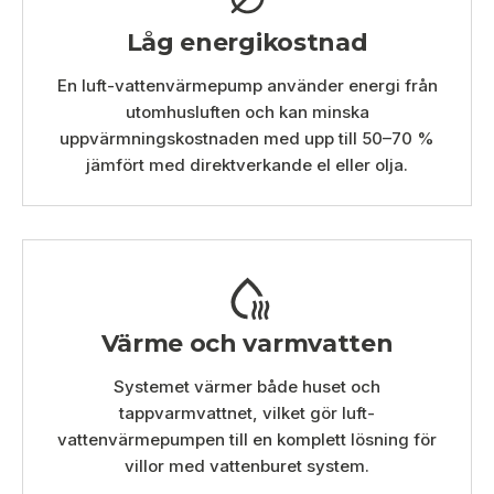
Låg energikostnad
En luft-vattenvärmepump använder energi från
utomhusluften och kan minska
uppvärmningskostnaden med upp till 50–70 %
jämfört med direktverkande el eller olja.
Värme och varmvatten
Systemet värmer både huset och
tappvarmvattnet, vilket gör luft-
vattenvärmepumpen till en komplett lösning för
villor med vattenburet system.