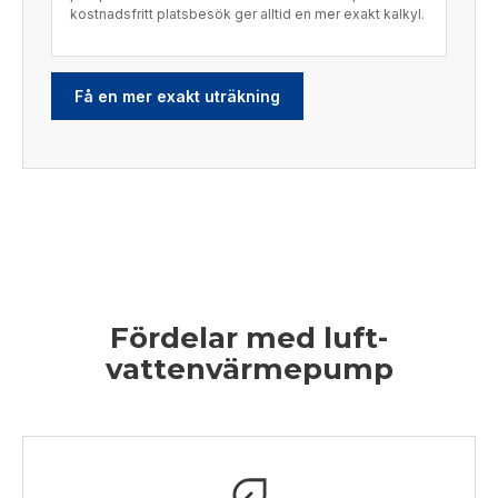
kostnadsfritt platsbesök ger alltid en mer exakt kalkyl.
Få en mer exakt uträkning
Fördelar med luft-
vattenvärmepump