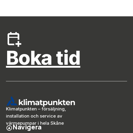
Boka tid
Klimatpunkten – försäljning,
installation och service av
värmepumpar i hela Skåne
Navigera