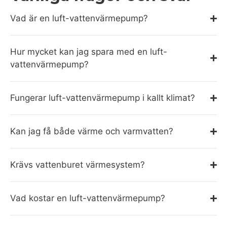
Vad är en luft-vattenvärmepump?
Hur mycket kan jag spara med en luft-
vattenvärmepump?
Fungerar luft-vattenvärmepump i kallt klimat?
Kan jag få både värme och varmvatten?
Krävs vattenburet värmesystem?
Vad kostar en luft-vattenvärmepump?