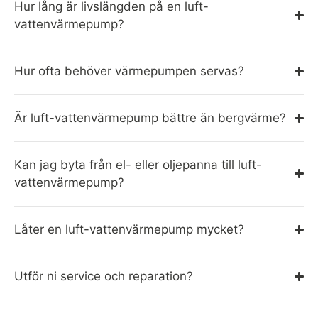
Hur lång är livslängden på en luft-
vattenvärmepump?
Hur ofta behöver värmepumpen servas?
Är luft-vattenvärmepump bättre än bergvärme?
Kan jag byta från el- eller oljepanna till luft-
vattenvärmepump?
Låter en luft-vattenvärmepump mycket?
Utför ni service och reparation?