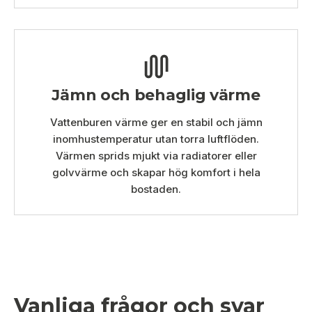
Jämn och behaglig värme
Vattenburen värme ger en stabil och jämn
inomhustemperatur utan torra luftflöden.
Värmen sprids mjukt via radiatorer eller
golvvärme och skapar hög komfort i hela
bostaden.
Vanliga frågor och svar