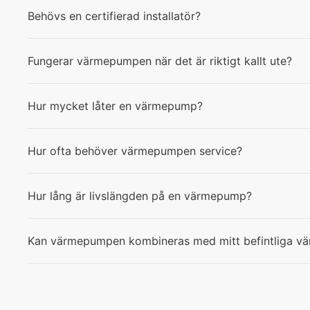
Behövs en certifierad installatör?
Fungerar värmepumpen när det är riktigt kallt ute?
Hur mycket låter en värmepump?
Hur ofta behöver värmepumpen service?
Hur lång är livslängden på en värmepump?
Kan värmepumpen kombineras med mitt befintliga v