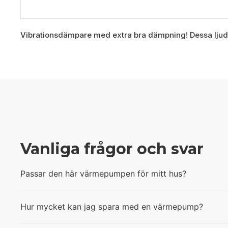
Vibrationsdämpare med extra bra dämpning! Dessa ljudd
Vanliga frågor och svar
Passar den här värmepumpen för mitt hus?
Hur mycket kan jag spara med en värmepump?