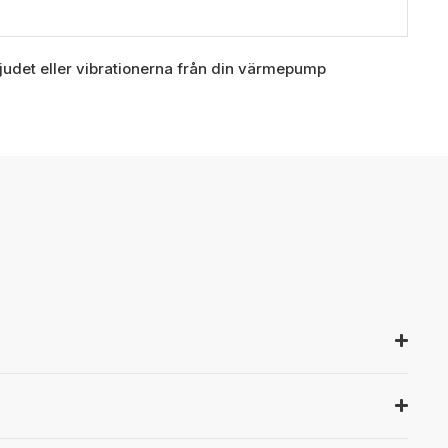
udet eller vibrationerna från din värmepump