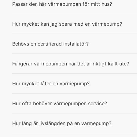
Passar den här värmepumpen för mitt hus?
Hur mycket kan jag spara med en värmepump?
Behövs en certifierad installatör?
Fungerar värmepumpen när det är riktigt kallt ute?
Hur mycket låter en värmepump?
Hur ofta behöver värmepumpen service?
Hur lång är livslängden på en värmepump?