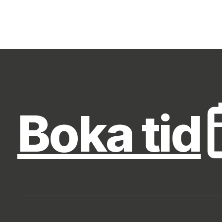
Boka tid