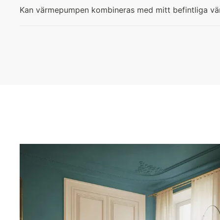
Kan värmepumpen kombineras med mitt befintliga v