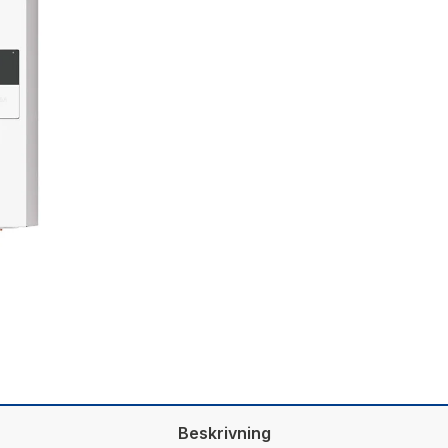
Beskrivning