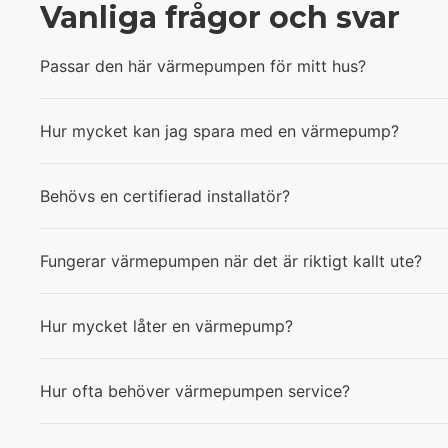
Vanliga frågor och svar
Passar den här värmepumpen för mitt hus?
Hur mycket kan jag spara med en värmepump?
Behövs en certifierad installatör?
Fungerar värmepumpen när det är riktigt kallt ute?
Hur mycket låter en värmepump?
Hur ofta behöver värmepumpen service?