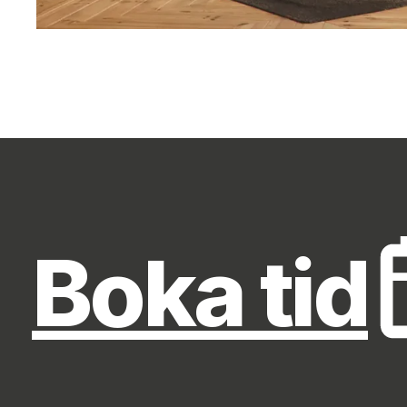
Boka tid