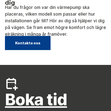
dig
Har du frågor om var din värmepump ska
placeras, vilken modell som passar eller hur
installationen går till? Hör av dig så hjälper vi dig
på vägen. Se fram emot högre komfort och lägre
elräkning i många år framöver.
Kontakta oss
Boka tid