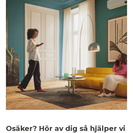
Osäker? Hör av dig så hjälper vi