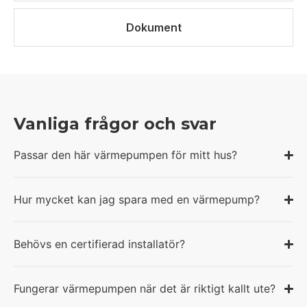
Dokument
Vanliga frågor och svar
Passar den här värmepumpen för mitt hus?
Hur mycket kan jag spara med en värmepump?
Behövs en certifierad installatör?
Fungerar värmepumpen när det är riktigt kallt ute?