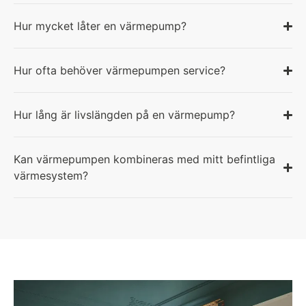
Hur mycket låter en värmepump?
Hur ofta behöver värmepumpen service?
Hur lång är livslängden på en värmepump?
Kan värmepumpen kombineras med mitt befintliga
värmesystem?