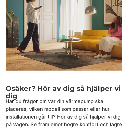
Osäker? Hör av dig så hjälper vi
dig
Har du frågor om var din värmepump ska
placeras, vilken modell som passar eller hur
installationen går till? Hör av dig så hjälper vi dig
på vägen. Se fram emot högre komfort och lägre