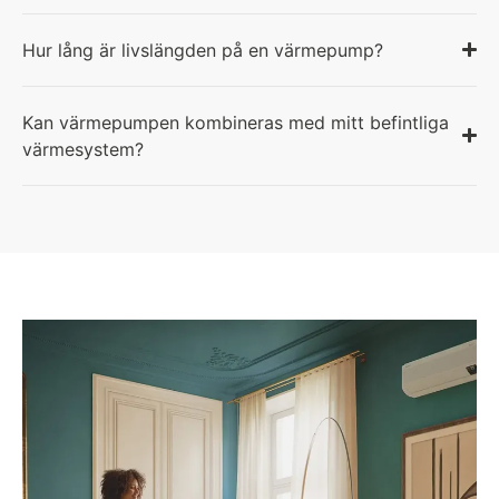
Hur lång är livslängden på en värmepump?
Kan värmepumpen kombineras med mitt befintliga
värmesystem?