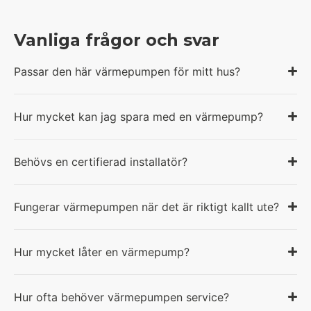
Vanliga frågor och svar
Passar den här värmepumpen för mitt hus?
Hur mycket kan jag spara med en värmepump?
Behövs en certifierad installatör?
Fungerar värmepumpen när det är riktigt kallt ute?
Hur mycket låter en värmepump?
Hur ofta behöver värmepumpen service?