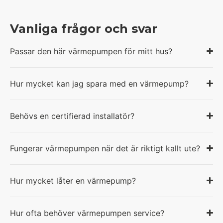
Vanliga frågor och svar
Passar den här värmepumpen för mitt hus?
Hur mycket kan jag spara med en värmepump?
Behövs en certifierad installatör?
Fungerar värmepumpen när det är riktigt kallt ute?
Hur mycket låter en värmepump?
Hur ofta behöver värmepumpen service?