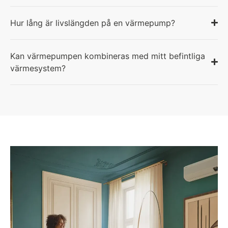
Hur lång är livslängden på en värmepump?
Kan värmepumpen kombineras med mitt befintliga
värmesystem?