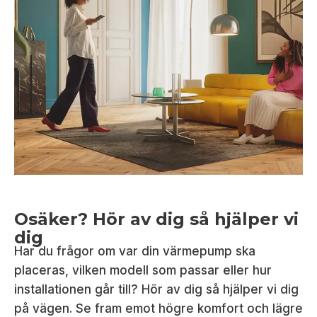
Osäker? Hör av dig så hjälper vi
dig
Har du frågor om var din värmepump ska
placeras, vilken modell som passar eller hur
installationen går till? Hör av dig så hjälper vi dig
på vägen. Se fram emot högre komfort och lägre