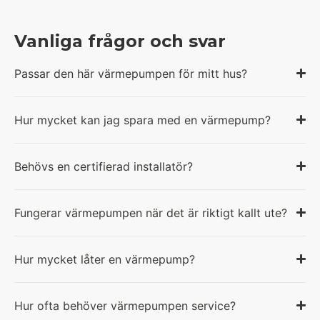
Vanliga frågor och svar
Passar den här värmepumpen för mitt hus?
Hur mycket kan jag spara med en värmepump?
Behövs en certifierad installatör?
Fungerar värmepumpen när det är riktigt kallt ute?
Hur mycket låter en värmepump?
Hur ofta behöver värmepumpen service?