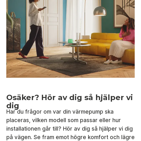
Osäker? Hör av dig så hjälper vi
dig
Har du frågor om var din värmepump ska
placeras, vilken modell som passar eller hur
installationen går till? Hör av dig så hjälper vi dig
på vägen. Se fram emot högre komfort och lägre