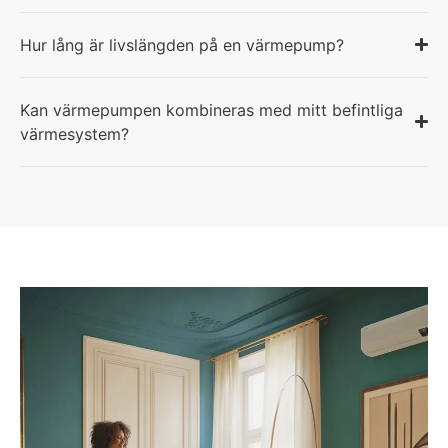
Hur lång är livslängden på en värmepump?
Kan värmepumpen kombineras med mitt befintliga
värmesystem?