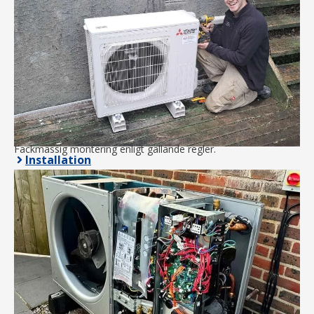
Fackmässig montering enligt gällande regler.
Installation