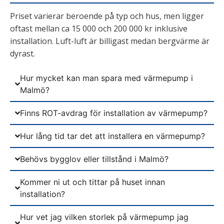
Priset varierar beroende på typ och hus, men ligger
oftast mellan ca 15 000 och 200 000 kr inklusive
installation. Luft-luft är billigast medan bergvärme är
dyrast.
Hur mycket kan man spara med värmepump i
Malmö?
Finns ROT-avdrag för installation av värmepump?
Hur lång tid tar det att installera en värmepump?
Behövs bygglov eller tillstånd i Malmö?
Kommer ni ut och tittar på huset innan
installation?
Hur vet jag vilken storlek på värmepump jag