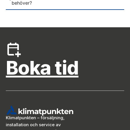
behöver?
Boka tid
Klimatpunkten – försäljning,
installation och service av